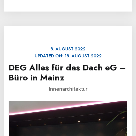
8. AUGUST 2022
UPDATED ON:
18. AUGUST 2022
DEG Alles für das Dach eG –
Büro in Mainz
Innenarchitektur