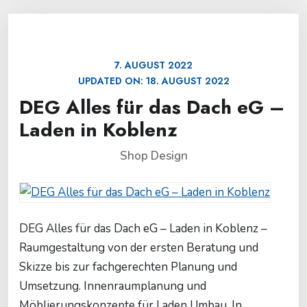
7. AUGUST 2022
UPDATED ON:
18. AUGUST 2022
DEG Alles für das Dach eG –
Laden in Koblenz
Shop Design
DEG Alles für das Dach eG – Laden in Koblenz –
Raumgestaltung von der ersten Beratung und
Skizze bis zur fachgerechten Planung und
Umsetzung. Innenraumplanung und
Möblierungskonzepte für Laden Umbau. In