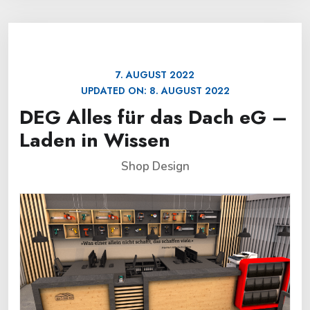
7. AUGUST 2022
UPDATED ON:
8. AUGUST 2022
DEG Alles für das Dach eG –
Laden in Wissen
Shop Design