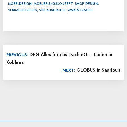
,
,
,
MÖBELDESIGN
MÖBLIERUNGSKONZEPT
SHOP DESIGN
,
,
VERKAUFSTRESEN
VISUALISIERUNG
WARENTRÄGER
Beitragsnavigation
DEG Alles für das Dach eG – Laden in
PREVIOUS:
Koblenz
GLOBUS in Saarlouis
NEXT: