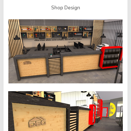
Shop Design